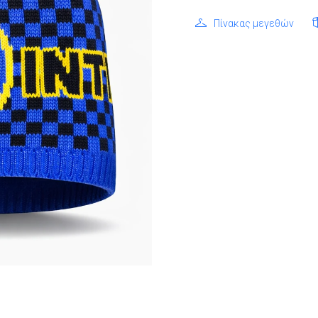
Πίνακας μεγεθών