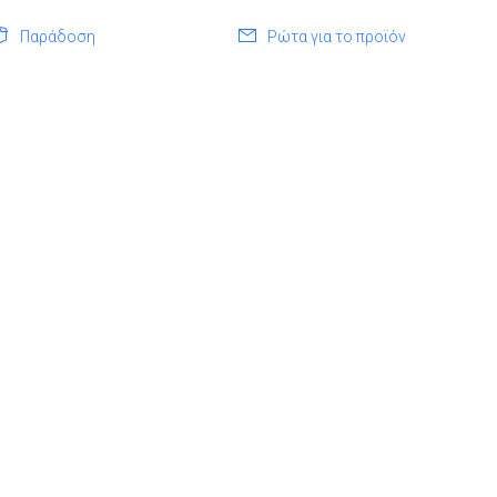
Παράδοση
Ρώτα για το προϊόν