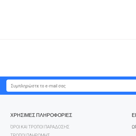
ΧΡΗΣΙΜΕΣ ΠΛΗΡΟΦΟΡΙΕΣ
Ε
ΌΡΟΙ ΚΑΙ ΤΡΟΠΟΙ ΠΑΡΑΔΟΣΗΣ
Ω
ΤΡΟΠΟΙ ΠΛΗΡΩΜΗΣ