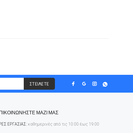
ΣΤΕΙΛΕΤΕ
ΠΙΚΟΙΝΩΝΗΣΤΕ ΜΑΖΙ ΜΑΣ
ΡΕΣ ΕΡΓΑΣΙΑΣ:
καθημερινές από τις 10:00 έως 19:00