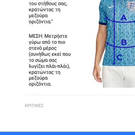
KΡΙΤΙΚΕΣ