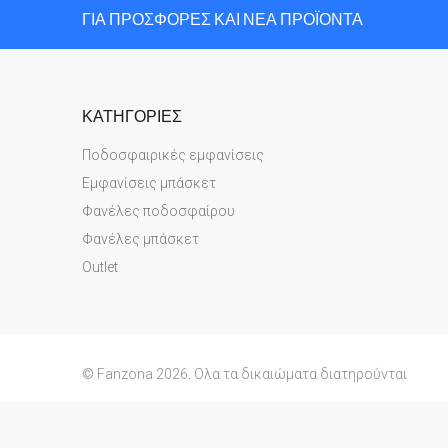
ΓΙΑ ΠΡΟΣΦΟΡΕΣ ΚΑΙ ΝΕΑ ΠΡΟΪΟΝΤΑ
ΚΑΤΗΓΟΡΙΕΣ
Ποδοσφαιρικές εμφανίσεις
Εμφανίσεις μπάσκετ
Φανέλες ποδοσφαίρου
Φανέλες μπάσκετ
Outlet
© Fanzona 2026. Ολα τα δικαιώματα διατηρούνται