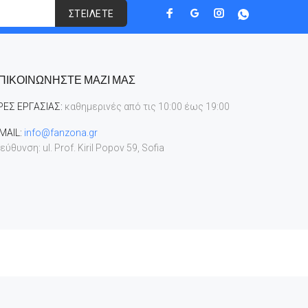
ΣΤΕΙΛΕΤΕ
ΠΙΚΟΙΝΩΝΗΣΤΕ ΜΑΖΙ ΜΑΣ
ΡΕΣ ΕΡΓΑΣΙΑΣ:
καθημερινές από τις 10:00 έως 19:00
MAIL:
info@fanzona.gr
εύθυνση: ul. Prof. Kiril Popov 59, Sofia