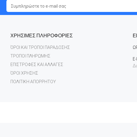
ΧΡΗΣΙΜΕΣ ΠΛΗΡΟΦΟΡΙΕΣ
Ε
ΌΡΟΙ ΚΑΙ ΤΡΟΠΟΙ ΠΑΡΑΔΟΣΗΣ
Ω
ΤΡΟΠΟΙ ΠΛΗΡΩΜΗΣ
E-
ΕΠΙΣΤΡΟΦΕΣ ΚΑΙ ΑΛΛΑΓΕΣ
Δι
ΌΡΟΙ ΧΡΗΣΗΣ
ΠΟΛΙΤΙΚΗ ΑΠΟΡΡΗΤΟΥ