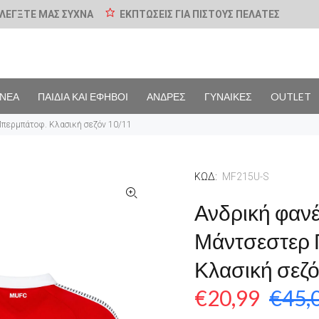
ΛΕΓΞΤΕ ΜΑΣ ΣΥΧΝΑ
ΕΚΠΤΩΣΕΙΣ ΓΙΑ ΠΙΣΤΟΥΣ ΠΕΛΑΤΕΣ
ΝΕΑ
ΠΑΙΔΙΑ ΚΑΙ ΕΦΗΒΟΙ
ΑΝΔΡΕΣ
ΓΥΝΑΙΚΕΣ
OUTLET
Μπερμπάτοφ. Κλασική σεζόν 10/11
ΚΩΔ:
MF215U-S
Ανδρική φαν
Μάντσεστερ 
Κλασική σεζό
€20,99
€45,