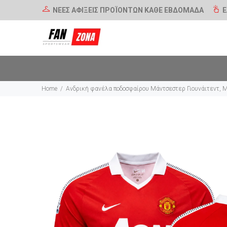
ΝΕΕΣ ΑΦΙΞΕΙΣ ΠΡΟΪΟΝΤΩΝ ΚΑΘΕ ΕΒΔΟΜΑΔΑ
Ε
Home
Ανδρική φανέλα ποδοσφαίρου Μάντσεστερ Γιουνάιτεντ, 