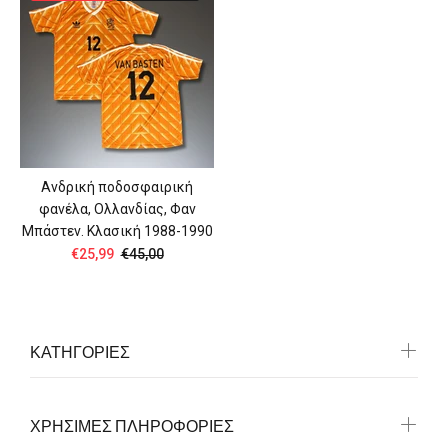
Ανδρική ποδοσφαιρική
φανέλα, Ολλανδίας, Φαν
Μπάστεν. Κλασική 1988-1990
€25,99
€45,00
ΚΑΤΗΓΟΡΙΕΣ
ΧΡΗΣΙΜΕΣ ΠΛΗΡΟΦΟΡΙΕΣ