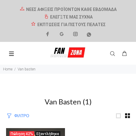
ΝΕΕΣ ΑΦΙΞΕΙΣ ΠΡΟΪΟΝΤΩΝ ΚΑΘΕ ΕΒΔΟΜΑΔΑ
ΕΛΕΓΞΤΕ ΜΑΣ ΣΥΧΝΑ
ΕΚΠΤΩΣΕΙΣ ΓΙΑ ΠΙΣΤΟΥΣ ΠΕΛΑΤΕΣ
Home
Van basten
Van Basten
(1)
ΦΙΛΤΡΟ
Πώληση
42%
Εξαντλήθηκε