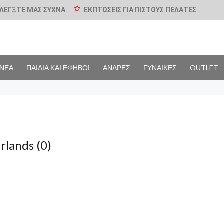
ΛΕΓΞΤΕ ΜΑΣ ΣΥΧΝΑ
ΕΚΠΤΩΣΕΙΣ ΓΙΑ ΠΙΣΤΟΥΣ ΠΕΛΑΤΕΣ
ΝΕΑ
ΠΑΙΔΙΑ ΚΑΙ ΕΦΗΒΟΙ
ΑΝΔΡΕΣ
ΓΥΝΑΙΚΕΣ
OUTLET
rlands
(0)