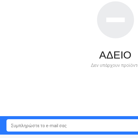
ΑΔΕΙΟ
Δεν υπάρχουν προϊόντ