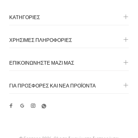
ΚΑΤΗΓΟΡΙΕΣ
ΧΡΗΣΙΜΕΣ ΠΛΗΡΟΦΟΡΙΕΣ
ΕΠΙΚΟΙΝΩΝΗΣΤΕ ΜΑΖΙ ΜΑΣ
ΓΙΑ ΠΡΟΣΦΟΡΕΣ ΚΑΙ ΝΕΑ ΠΡΟΪΟΝΤΑ