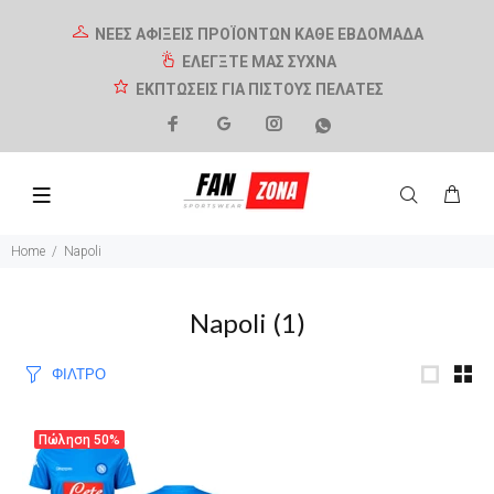
ΝΕΕΣ ΑΦΙΞΕΙΣ ΠΡΟΪΟΝΤΩΝ ΚΑΘΕ ΕΒΔΟΜΑΔΑ
ΕΛΕΓΞΤΕ ΜΑΣ ΣΥΧΝΑ
ΕΚΠΤΩΣΕΙΣ ΓΙΑ ΠΙΣΤΟΥΣ ΠΕΛΑΤΕΣ
Home
Napoli
Napoli
(1)
ΦΙΛΤΡΟ
Πώληση
50%