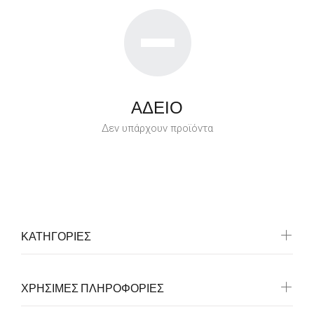
ΑΔΕΙΟ
Δεν υπάρχουν προϊόντα
ΚΑΤΗΓΟΡΙΕΣ
ΧΡΗΣΙΜΕΣ ΠΛΗΡΟΦΟΡΙΕΣ