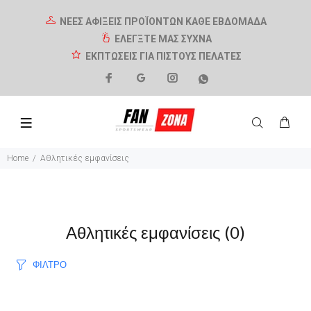
ΝΕΕΣ ΑΦΙΞΕΙΣ ΠΡΟΪΟΝΤΩΝ ΚΑΘΕ ΕΒΔΟΜΑΔΑ
ΕΛΕΓΞΤΕ ΜΑΣ ΣΥΧΝΑ
ΕΚΠΤΩΣΕΙΣ ΓΙΑ ΠΙΣΤΟΥΣ ΠΕΛΑΤΕΣ
Home
Αθλητικές εμφανίσεις
Αθλητικές εμφανίσεις
(0)
ΦΙΛΤΡΟ